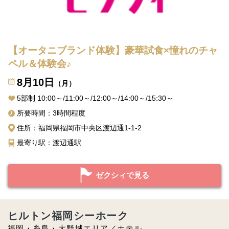
【オータニブランド体験】豪華試食×憧れのチャ
ペル＆体験会♪
8月10日
（月）
5部制 10:00～/11:00～/12:00～/14:00～/15:30～
所要時間：3時間程度
住所：福岡県福岡市中央区渡辺通1-1-2
最寄り駅：渡辺通駅
ゼクシィで見る
ヒルトン福岡シーホーク
福岡・糸島・大野城エリア／ホテル