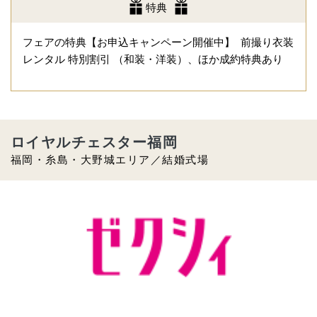
特典
フェアの特典【お申込キャンペーン開催中】 前撮り衣装
レンタル 特別割引 （和装・洋装）、ほか成約特典あり
ロイヤルチェスター福岡
福岡・糸島・大野城エリア／結婚式場