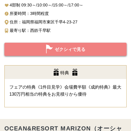
4部制 09:30～/10:00～/15:00～/17:00～
所要時間：3時間程度
住所：福岡県福岡市東区千早4-23-27
最寄り駅：西鉄千早駅
ゼクシィで見る
特典
フェアの特典《1件目見学》会場費半額《成約特典》最大
130万円相当の特典をお見積りから優待
OCEAN&RESORT MARIZON（オーシャ