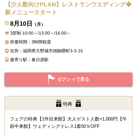
【少人数向けPLAN】レストランウエディング◆
新メニュースタート
8月10日
（月）
3部制 10:00～/13:00～/16:00～
所要時間：3時間程度
住所：福岡県大野城市雑餉隈町3-3-15
最寄り駅：春日原駅
ゼクシィで見る
特典
フェアの特典【1件目来館】大人ゲスト人数×1,000円【午
前中来館】ウェディングドレス1着50％OFF