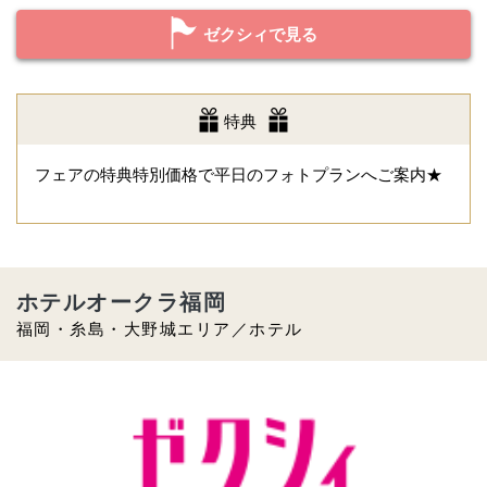
ゼクシィで見る
特典
フェアの特典特別価格で平日のフォトプランへご案内★
ホテルオークラ福岡
福岡・糸島・大野城エリア／ホテル