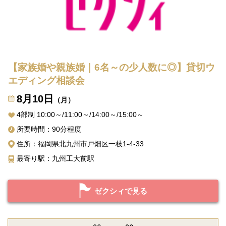
【家族婚や親族婚｜6名～の少人数に◎】貸切ウ
エディング相談会
8月10日
（月）
4部制 10:00～/11:00～/14:00～/15:00～
所要時間：90分程度
住所：福岡県北九州市戸畑区一枝1-4-33
最寄り駅：九州工大前駅
ゼクシィで見る