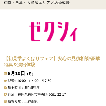
福岡・糸島・大野城エリア／結婚式場
【初見学よくばりフェア】安心の見積相談*豪華
特典＆演出体験
8月10日
（月）
3部制 10:00～/14:00～/17:30～
所要時間：3時間程度
住所：福岡県福岡市中央区今泉1-22-17
最寄り駅：天神南駅