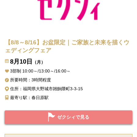
【8/8～8/16】お盆限定｜ご家族と未来を描くウ
ェディングフェア
8月10日
（月）
3部制 10:00～/13:00～/16:00～
所要時間：3時間程度
住所：福岡県大野城市雑餉隈町3-3-15
最寄り駅：春日原駅
ゼクシィで見る