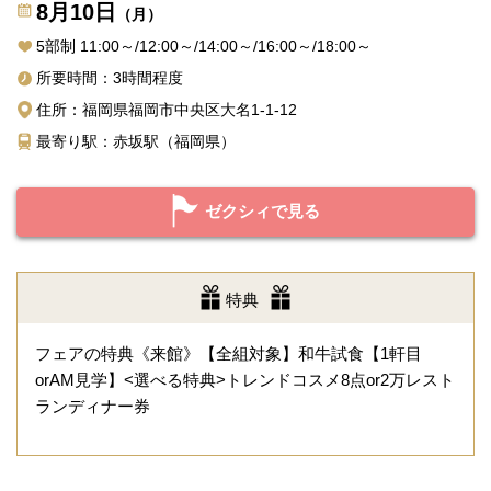
8月10日
（月）
5部制 11:00～/12:00～/14:00～/16:00～/18:00～
所要時間：3時間程度
住所：福岡県福岡市中央区大名1-1-12
最寄り駅：赤坂駅（福岡県）
ゼクシィで見る
特典
フェアの特典《来館》【全組対象】和牛試食【1軒目
orAM見学】<選べる特典>トレンドコスメ8点or2万レスト
ランディナー券