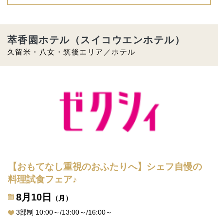
萃香園ホテル（スイコウエンホテル）
久留米・八女・筑後エリア／ホテル
【おもてなし重視のおふたりへ】シェフ自慢の
料理試食フェア♪
8月10日
（月）
3部制 10:00～/13:00～/16:00～