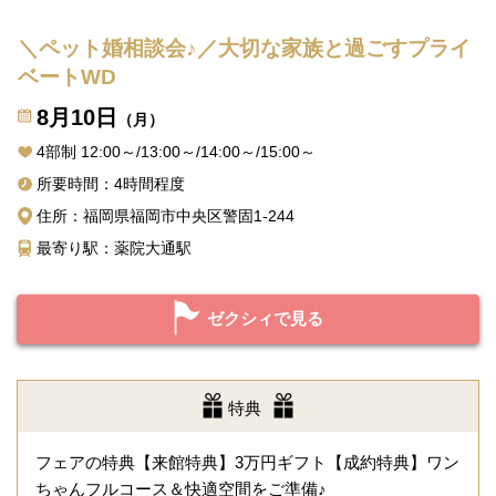
＼ペット婚相談会♪／大切な家族と過ごすプライ
ベートWD
8月10日
（月）
4部制 12:00～/13:00～/14:00～/15:00～
所要時間：4時間程度
住所：福岡県福岡市中央区警固1-244
最寄り駅：薬院大通駅
ゼクシィで見る
特典
フェアの特典【来館特典】3万円ギフト【成約特典】ワン
ちゃんフルコース＆快適空間をご準備♪