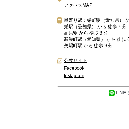
アクセスMAP
最寄り駅：栄町駅（愛知県） から
栄駅（愛知県） から 徒歩 7 分
高岳駅 から 徒歩 8 分
新栄町駅（愛知県） から 徒歩 8
矢場町駅 から 徒歩 9 分
公式サイト
Facebook
Instagram
LIN