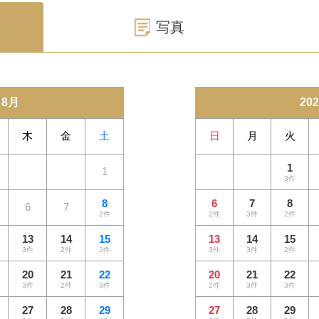
写真
 8月
20
木
金
土
日
月
火
1
1
3件
8
6
7
8
6
7
2件
2件
3件
2件
13
14
15
13
14
15
3件
2件
2件
3件
3件
2件
20
21
22
20
21
22
3件
2件
3件
2件
3件
3件
27
28
29
27
28
29