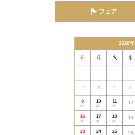
フェア
2026年
日
月
火
水
2
3
4
5
9
10
11
12
4件
3件
4件
16
17
18
19
4件
3件
2件
23
24
25
26