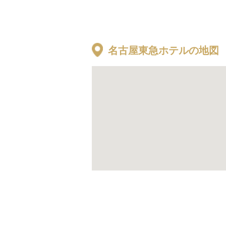
名古屋東急ホテルの地図