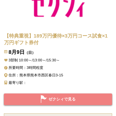
【特典重視】189万円優待×3万円コース試食×1
万円ギフト券付
8月9日
（日）
3部制 10:00～/13:00～/15:30～
所要時間：3時間程度
住所：熊本県熊本市西区春日3-15
最寄り駅：
ゼクシィで見る