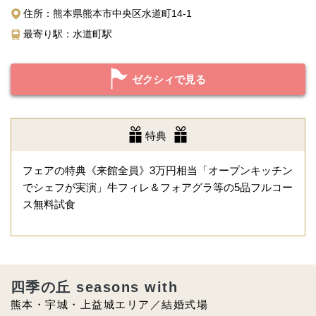
住所：熊本県熊本市中央区水道町14-1
最寄り駅：水道町駅
ゼクシィで見る
特典
フェアの特典《来館全員》3万円相当「オープンキッチン
でシェフが実演」牛フィレ＆フォアグラ等の5品フルコー
ス無料試食
四季の丘 seasons with
熊本・宇城・上益城エリア／結婚式場