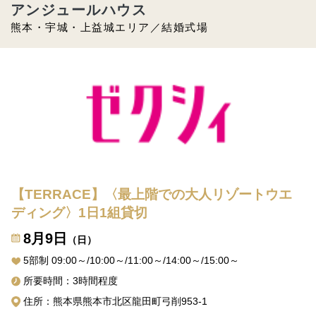
アンジュールハウス
熊本・宇城・上益城エリア／結婚式場
【TERRACE】〈最上階での大人リゾートウエ
ディング〉1日1組貸切
8月9日
（日）
5部制 09:00～/10:00～/11:00～/14:00～/15:00～
所要時間：3時間程度
住所：熊本県熊本市北区龍田町弓削953-1