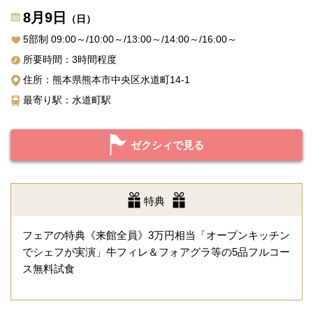
8月9日
（日）
5部制 09:00～/10:00～/13:00～/14:00～/16:00～
所要時間：3時間程度
住所：熊本県熊本市中央区水道町14-1
最寄り駅：水道町駅
ゼクシィで見る
特典
フェアの特典《来館全員》3万円相当「オープンキッチン
でシェフが実演」牛フィレ＆フォアグラ等の5品フルコー
ス無料試食