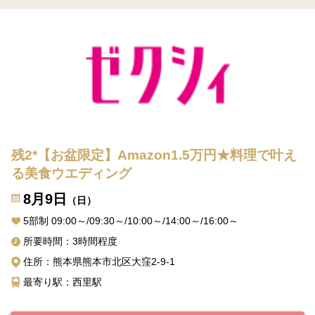
残2*【お盆限定】Amazon1.5万円★料理で叶え
る美食ウエディング
8月9日
（日）
5部制 09:00～/09:30～/10:00～/14:00～/16:00～
所要時間：3時間程度
住所：熊本県熊本市北区大窪2-9-1
最寄り駅：西里駅