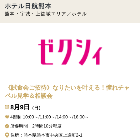
ホテル日航熊本
熊本・宇城・上益城エリア／ホテル
《試食会ご招待》なりたいを叶える！憧れチャ
ペル見学＆相談会
8月9日
（日）
4部制 10:00～/11:00～/14:00～/16:00～
所要時間：2時間10分程度
住所：熊本県熊本市中央区上通町2-1