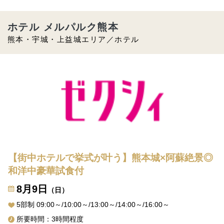
ホテル メルパルク熊本
熊本・宇城・上益城エリア／ホテル
【街中ホテルで挙式が叶う】熊本城×阿蘇絶景◎
和洋中豪華試食付
8月9日
（日）
5部制 09:00～/10:00～/13:00～/14:00～/16:00～
所要時間：3時間程度