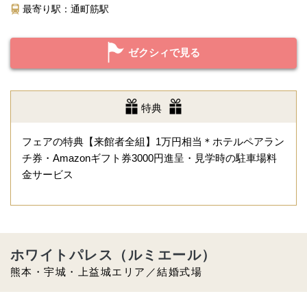
最寄り駅：通町筋駅
ゼクシィで見る
特典
フェアの特典【来館者全組】1万円相当＊ホテルペアラン
チ券・Amazonギフト券3000円進呈・見学時の駐車場料
金サービス
ホワイトパレス（ルミエール）
熊本・宇城・上益城エリア／結婚式場