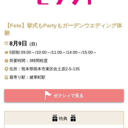
【Fete】挙式もPartyもガーデンウエディング体
験
8月9日
（日）
5部制 09:00～/10:00～/11:00～/14:00～/15:00～
所要時間：3時間程度
住所：熊本県熊本市東区佐土原2-5-135
最寄り駅：健軍町駅
ゼクシィで見る
特典