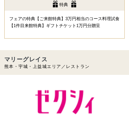
特典
フェアの特典【ご来館特典】3万円相当のコース料理試食
【1件目来館特典】ギフトチケット1万円分贈呈
マリーグレイス
熊本・宇城・上益城エリア／レストラン