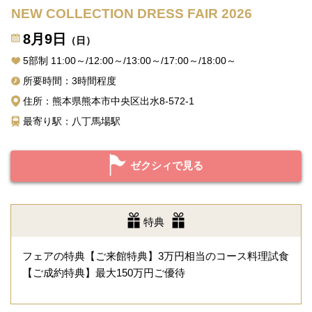
NEW COLLECTION DRESS FAIR 2026
8月9日
（日）
5部制 11:00～/12:00～/13:00～/17:00～/18:00～
所要時間：3時間程度
住所：熊本県熊本市中央区出水8-572-1
最寄り駅：八丁馬場駅
ゼクシィで見る
特典
フェアの特典【ご来館特典】3万円相当のコース料理試食
【ご成約特典】最大150万円ご優待