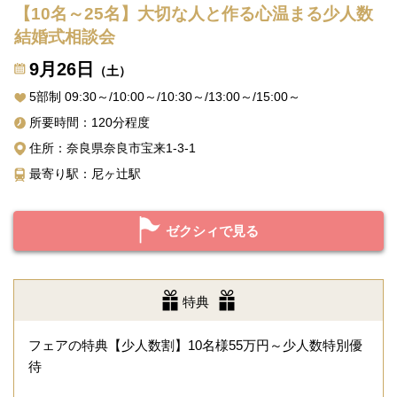
【10名～25名】大切な人と作る心温まる少人数
結婚式相談会
9月26日
（土）
5部制 09:30～/10:00～/10:30～/13:00～/15:00～
所要時間：120分程度
住所：奈良県奈良市宝来1-3-1
最寄り駅：尼ヶ辻駅
ゼクシィで見る
特典
フェアの特典【少人数割】10名様55万円～少人数特別優
待