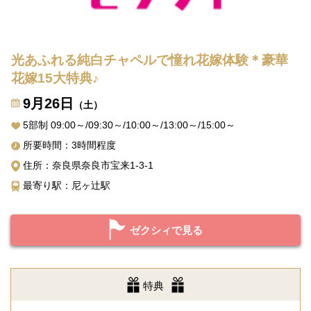
光あふれる純白チャペルで憧れ花嫁体験＊豪華
花嫁15大特典♪
9月26日
（土）
5部制 09:00～/09:30～/10:00～/13:00～/15:00～
所要時間：3時間程度
住所：奈良県奈良市宝来1-3-1
最寄り駅：尼ヶ辻駅
ゼクシィで見る
特典