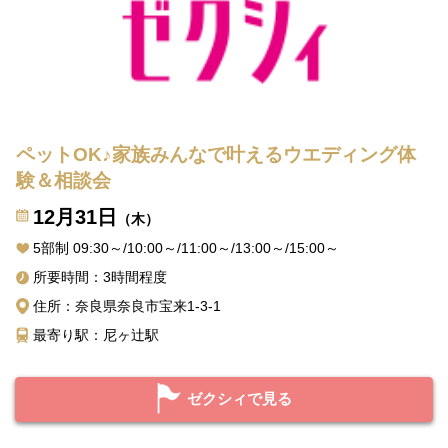
ペットOK♪家族みんなで叶えるウエディング体
験＆相談会
12月31日
（木）
5部制 09:30～/10:00～/11:00～/13:00～/15:00～
所要時間：3時間程度
住所：奈良県奈良市宝来1-3-1
最寄り駅：尼ヶ辻駅
ゼクシィで見る