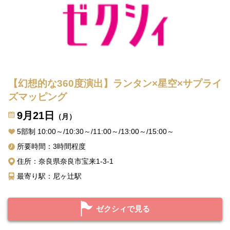
【幻想的な360度演出】ランタン×星空×サプライ
ズマッピング
9月21日
（月）
5部制 10:00～/10:30～/11:00～/13:00～/15:00～
所要時間：3時間程度
住所：奈良県奈良市宝来1-3-1
最寄り駅：尼ヶ辻駅
ゼクシィで見る