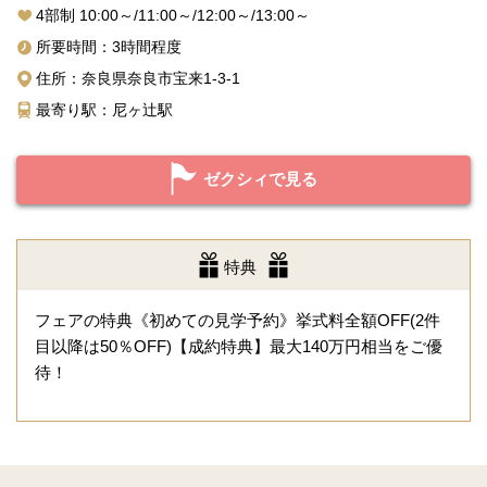
4部制 10:00～/11:00～/12:00～/13:00～
所要時間：3時間程度
住所：奈良県奈良市宝来1-3-1
最寄り駅：尼ヶ辻駅
ゼクシィで見る
特典
フェアの特典《初めての見学予約》挙式料全額OFF(2件
目以降は50％OFF)【成約特典】最大140万円相当をご優
待！