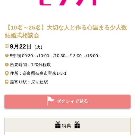
【10名～25名】大切な人と作る心温まる少人数
結婚式相談会
9月22日
（火）
5部制 09:30～/10:00～/10:30～/13:00～/15:00～
所要時間：120分程度
住所：奈良県奈良市宝来1-3-1
最寄り駅：尼ヶ辻駅
ゼクシィで見る
特典