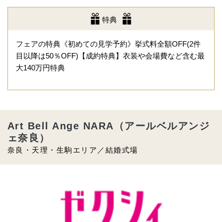
特典
フェアの特典《初めての見学予約》挙式料全額OFF(2件
目以降は50％OFF)【成約特典】衣装や会場費など含む最
大140万円特典
Art Bell Ange NARA（アールベルアンジ
ェ奈良）
奈良・天理・生駒エリア／結婚式場