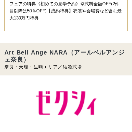
フェアの特典《初めての見学予約》挙式料全額OFF(2件
目以降は50％OFF)【成約特典】衣装や会場費など含む最
大130万円特典
Art Bell Ange NARA（アールベルアンジ
ェ奈良）
奈良・天理・生駒エリア／結婚式場