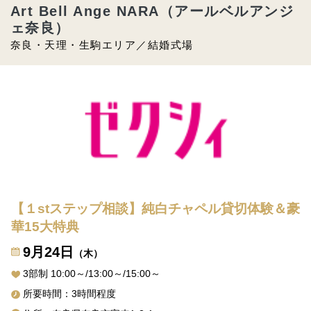
Art Bell Ange NARA（アールベルアンジ
ェ奈良）
奈良・天理・生駒エリア／結婚式場
【１stステップ相談】純白チャペル貸切体験＆豪
華15大特典
9月24日
（木）
3部制 10:00～/13:00～/15:00～
所要時間：3時間程度