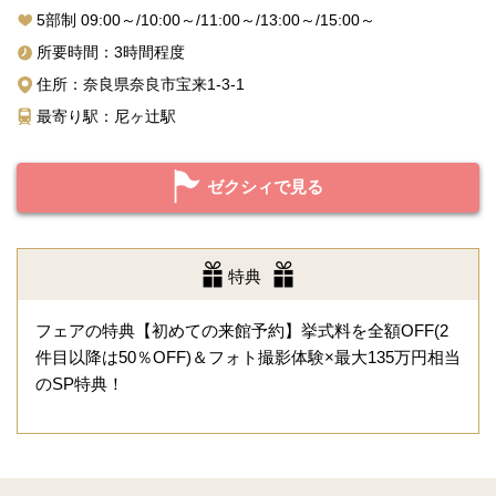
5部制 09:00～/10:00～/11:00～/13:00～/15:00～
所要時間：3時間程度
住所：奈良県奈良市宝来1-3-1
最寄り駅：尼ヶ辻駅
ゼクシィで見る
特典
フェアの特典【初めての来館予約】挙式料を全額OFF(2
件目以降は50％OFF)＆フォト撮影体験×最大135万円相当
のSP特典！