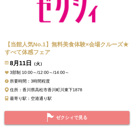
【当館人気No.1】無料美食体験×会場クルーズ★
すべて体感フェア
8月11日
（火）
3部制 10:00～/12:00～/14:00～
所要時間：3時間程度
住所：香川県高松市香川町川東下1878
最寄り駅：空港通り駅
ゼクシィで見る