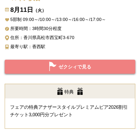
8月11日
（火）
5部制 09:00～/10:00～/13:00～/16:00～/17:00～
所要時間：3時間30分程度
住所：香川県高松市西宝町3-670
最寄り駅：香西駅
ゼクシィで見る
特典
フェアの特典アナザースタイルプレミアムビア2026割引
チケット3,000円分プレゼント