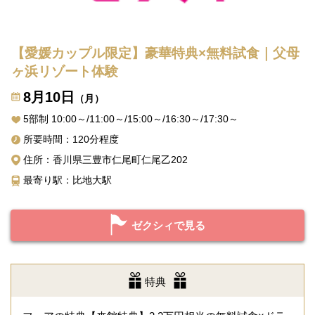
【愛媛カップル限定】豪華特典×無料試食｜父母
ヶ浜リゾート体験
8月10日
（月）
5部制 10:00～/11:00～/15:00～/16:30～/17:30～
所要時間：120分程度
住所：香川県三豊市仁尾町仁尾乙202
最寄り駅：比地大駅
ゼクシィで見る
特典