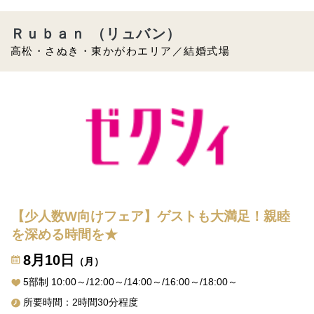
Ｒｕｂａｎ （リュバン）
高松・さぬき・東かがわエリア／結婚式場
【少人数W向けフェア】ゲストも大満足！親睦
を深める時間を★
8月10日
（月）
5部制 10:00～/12:00～/14:00～/16:00～/18:00～
所要時間：2時間30分程度