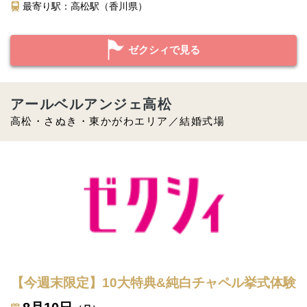
最寄り駅：高松駅（香川県）
ゼクシィで見る
アールベルアンジェ高松
高松・さぬき・東かがわエリア／結婚式場
【今週末限定】10大特典&純白チャペル挙式体験