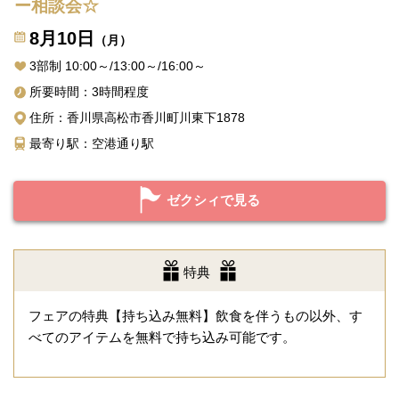
ー相談会☆
8月10日
（月）
3部制 10:00～/13:00～/16:00～
所要時間：3時間程度
住所：香川県高松市香川町川東下1878
最寄り駅：空港通り駅
ゼクシィで見る
特典
フェアの特典【持ち込み無料】飲食を伴うもの以外、す
べてのアイテムを無料で持ち込み可能です。