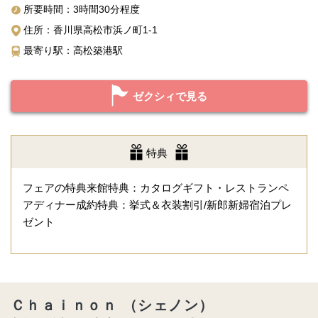
所要時間：3時間30分程度
住所：香川県高松市浜ノ町1-1
最寄り駅：高松築港駅
ゼクシィで見る
特典
フェアの特典来館特典：カタログギフト・レストランペ
アディナー成約特典：挙式＆衣装割引/新郎新婦宿泊プレ
ゼント
Ｃｈａｉｎｏｎ （シェノン）