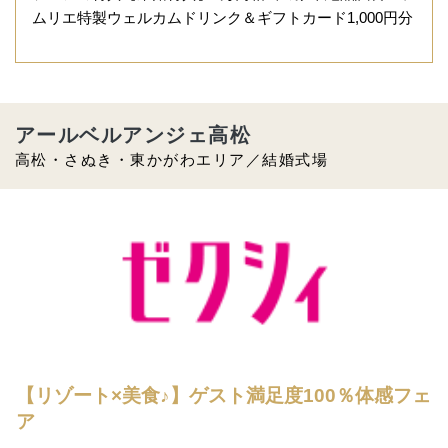
ムリエ特製ウェルカムドリンク＆ギフトカード1,000円分
アールベルアンジェ高松
高松・さぬき・東かがわエリア／結婚式場
【リゾート×美食♪】ゲスト満足度100％体感フェ
ア