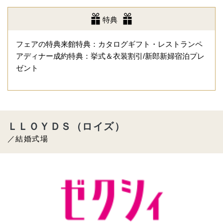
特典
フェアの特典来館特典：カタログギフト・レストランペ
アディナー成約特典：挙式＆衣装割引/新郎新婦宿泊プレ
ゼント
ＬＬＯＹＤＳ（ロイズ）
／結婚式場