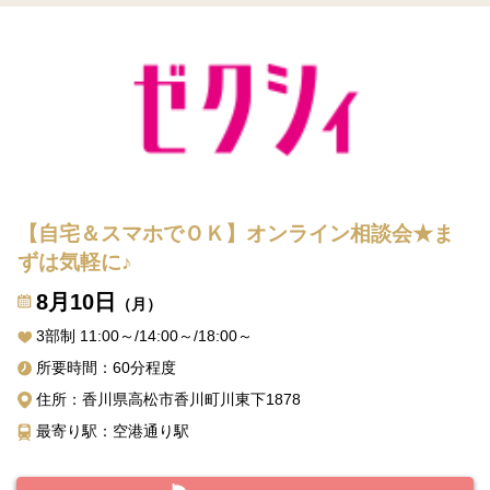
【自宅＆スマホでＯＫ】オンライン相談会★ま
ずは気軽に♪
8月10日
（月）
3部制 11:00～/14:00～/18:00～
所要時間：60分程度
住所：香川県高松市香川町川東下1878
最寄り駅：空港通り駅