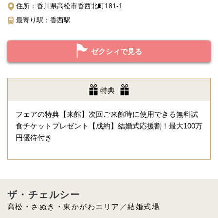
住所：香川県高松市香西北町181-1
最寄り駅：香西駅
ゼクシィで見る
特典
フェアの特典【来館】次回ご来館時に使用できる無料試
食チケットプレゼント【成約】結婚式応援割！最大100万
円優待付き
ザ・チェルシー
高松・さぬき・東かがわエリア／結婚式場