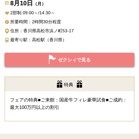
8月10日
（月）
2部制 09:00～/14:30～
所要時間：2時間30分程度
住所：香川県高松市浜ノ町53-17
最寄り駅：高松駅（香川県）
ゼクシィで見る
特典
フェアの特典■ご来館：国産牛フィレ豪華試食■ご成約：
最大100万円以上の割引