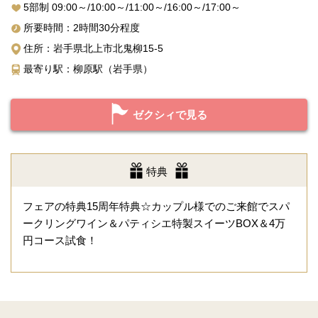
5部制 09:00～/10:00～/11:00～/16:00～/17:00～
所要時間：2時間30分程度
住所：岩手県北上市北鬼柳15-5
最寄り駅：柳原駅（岩手県）
ゼクシィで見る
特典
フェアの特典15周年特典☆カップル様でのご来館でスパ
ークリングワイン＆パティシエ特製スイーツBOX＆4万
円コース試食！