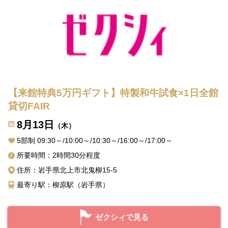
【来館特典5万円ギフト】特製和牛試食×1日全館
貸切FAIR
8月13日
（木）
5部制 09:30～/10:00～/10:30～/16:00～/17:00～
所要時間：2時間30分程度
住所：岩手県北上市北鬼柳15-5
最寄り駅：柳原駅（岩手県）
ゼクシィで見る