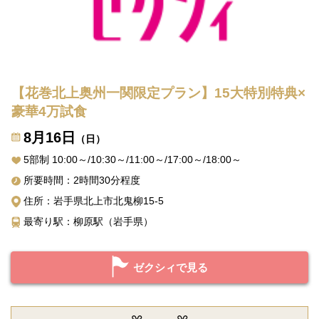
【花巻北上奥州一関限定プラン】15大特別特典×
豪華4万試食
8月16日
（日）
5部制 10:00～/10:30～/11:00～/17:00～/18:00～
所要時間：2時間30分程度
住所：岩手県北上市北鬼柳15-5
最寄り駅：柳原駅（岩手県）
ゼクシィで見る