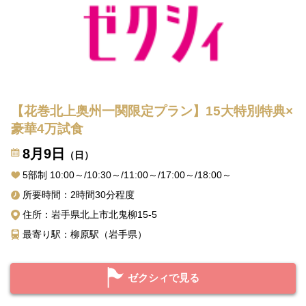
【花巻北上奥州一関限定プラン】15大特別特典×
豪華4万試食
8月9日
（日）
5部制 10:00～/10:30～/11:00～/17:00～/18:00～
所要時間：2時間30分程度
住所：岩手県北上市北鬼柳15-5
最寄り駅：柳原駅（岩手県）
ゼクシィで見る