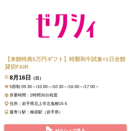
【来館特典5万円ギフト】特製和牛試食×1日全館
貸切FAIR
8月16日
（日）
5部制 09:30～/10:00～/10:30～/16:00～/17:00～
所要時間：2時間30分程度
住所：岩手県北上市北鬼柳15-5
最寄り駅：柳原駅（岩手県）
ゼクシィで見る