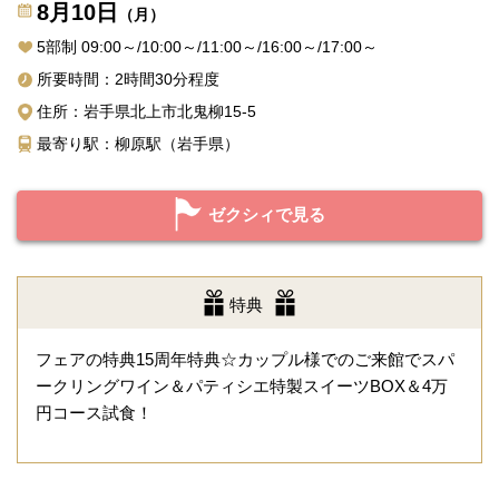
8月10日
（月）
5部制 09:00～/10:00～/11:00～/16:00～/17:00～
所要時間：2時間30分程度
住所：岩手県北上市北鬼柳15-5
最寄り駅：柳原駅（岩手県）
ゼクシィで見る
特典
フェアの特典15周年特典☆カップル様でのご来館でスパ
ークリングワイン＆パティシエ特製スイーツBOX＆4万
円コース試食！