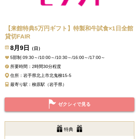
【来館特典5万円ギフト】特製和牛試食×1日全館
貸切FAIR
8月9日
（日）
5部制 09:30～/10:00～/10:30～/16:00～/17:00～
所要時間：2時間30分程度
住所：岩手県北上市北鬼柳15-5
最寄り駅：柳原駅（岩手県）
ゼクシィで見る
特典