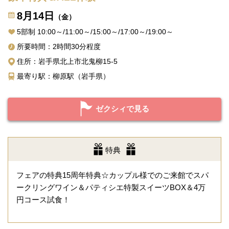
8月14日
（金）
5部制 10:00～/11:00～/15:00～/17:00～/19:00～
所要時間：2時間30分程度
住所：岩手県北上市北鬼柳15-5
最寄り駅：柳原駅（岩手県）
ゼクシィで見る
特典
フェアの特典15周年特典☆カップル様でのご来館でスパ
ークリングワイン＆パティシエ特製スイーツBOX＆4万
円コース試食！