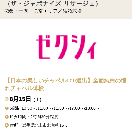
（ザ・ジャポナイズ リサージュ）
花巻・一関・県南エリア／結婚式場
【日本の美しいチャペル100選出】全面純白の憧
れチャペル体験
8月15日
（土）
5部制 10:30～/11:00～/11:30～/17:00～/18:00～
所要時間：2時間30分程度
住所：岩手県北上市北鬼柳15-5