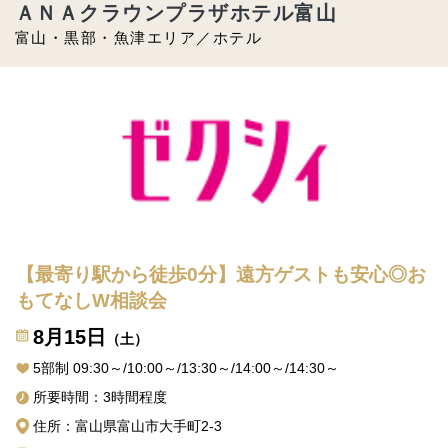
ＡＮＡクラウンプラザホテル富山
富山・黒部・魚津エリア／ホテル
【最寄り駅から徒歩0分】遠方ゲストも安心◎お
もてなしW相談会
8月15日
（土）
5部制 09:30～/10:00～/13:30～/14:00～/14:30～
所要時間：3時間程度
住所：富山県富山市大手町2-3