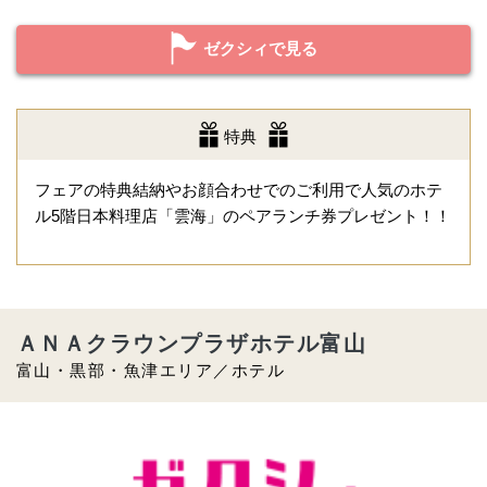
ゼクシィで見る
特典
フェアの特典結納やお顔合わせでのご利用で人気のホテ
ル5階日本料理店「雲海」のペアランチ券プレゼント！！
ＡＮＡクラウンプラザホテル富山
富山・黒部・魚津エリア／ホテル