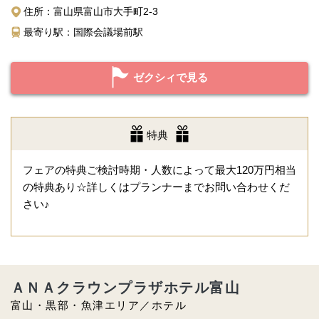
住所：富山県富山市大手町2-3
最寄り駅：国際会議場前駅
ゼクシィで見る
特典
フェアの特典ご検討時期・人数によって最大120万円相当
の特典あり☆詳しくはプランナーまでお問い合わせくだ
さい♪
ＡＮＡクラウンプラザホテル富山
富山・黒部・魚津エリア／ホテル