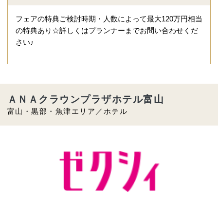
フェアの特典ご検討時期・人数によって最大120万円相当
の特典あり☆詳しくはプランナーまでお問い合わせくだ
さい♪
ＡＮＡクラウンプラザホテル富山
富山・黒部・魚津エリア／ホテル