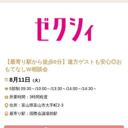
【最寄り駅から徒歩0分】遠方ゲストも安心◎お
もてなしW相談会
8月11日
（火）
5部制 09:30～/10:00～/13:30～/14:00～/14:30～
所要時間：3時間程度
住所：富山県富山市大手町2-3
最寄り駅：国際会議場前駅