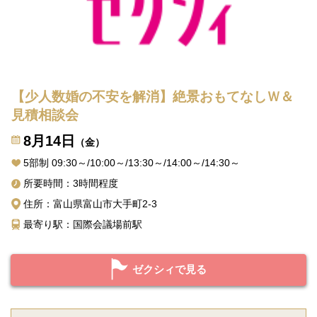
【少人数婚の不安を解消】絶景おもてなしＷ＆
見積相談会
8月14日
（金）
5部制 09:30～/10:00～/13:30～/14:00～/14:30～
所要時間：3時間程度
住所：富山県富山市大手町2-3
最寄り駅：国際会議場前駅
ゼクシィで見る