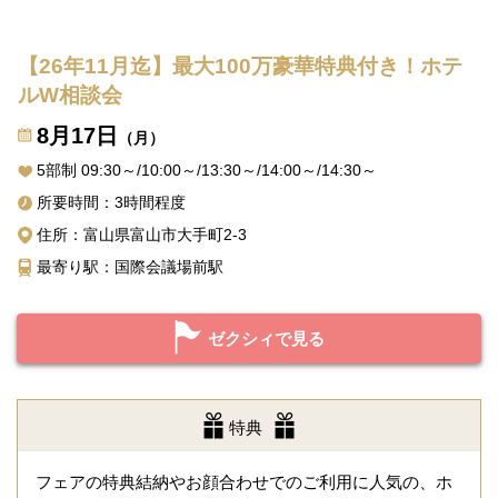
【26年11月迄】最大100万豪華特典付き！ホテ
ルW相談会
8月17日
（月）
5部制 09:30～/10:00～/13:30～/14:00～/14:30～
所要時間：3時間程度
住所：富山県富山市大手町2-3
最寄り駅：国際会議場前駅
ゼクシィで見る
特典
フェアの特典結納やお顔合わせでのご利用に人気の、ホ