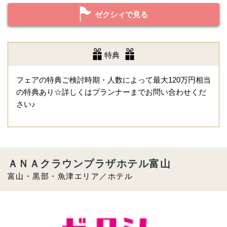
ゼクシィで見る
特典
フェアの特典ご検討時期・人数によって最大120万円相当
の特典あり☆詳しくはプランナーまでお問い合わせくだ
さい♪
ＡＮＡクラウンプラザホテル富山
富山・黒部・魚津エリア／ホテル