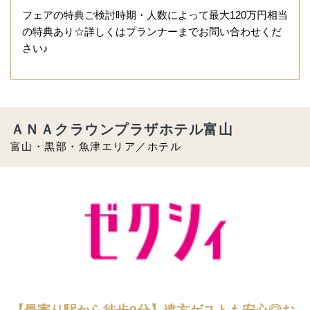
フェアの特典ご検討時期・人数によって最大120万円相当
の特典あり☆詳しくはプランナーまでお問い合わせくだ
さい♪
ＡＮＡクラウンプラザホテル富山
富山・黒部・魚津エリア／ホテル