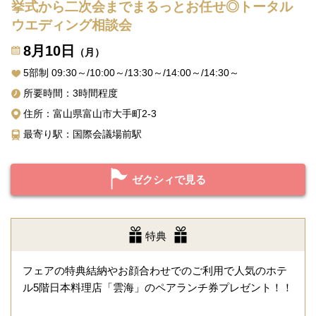
挙式から二次会までまるっとお任せ◎トータル
ウエディング相談会
8月10日
（月）
5部制 09:30～/10:00～/13:30～/14:00～/14:30～
所要時間：3時間程度
住所：富山県富山市大手町2-3
最寄り駅：国際会議場前駅
ゼクシィで見る
特典
フェアの特典結納やお顔合わせでのご利用で人気のホテ
ル5階日本料理店「雲海」のペアランチ券プレゼント！！