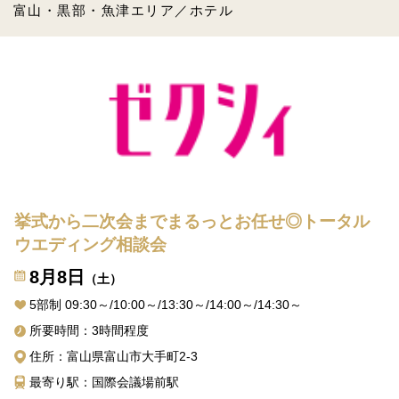
富山・黒部・魚津エリア／ホテル
挙式から二次会までまるっとお任せ◎トータル
ウエディング相談会
8月8日
（土）
5部制 09:30～/10:00～/13:30～/14:00～/14:30～
所要時間：3時間程度
住所：富山県富山市大手町2-3
最寄り駅：国際会議場前駅