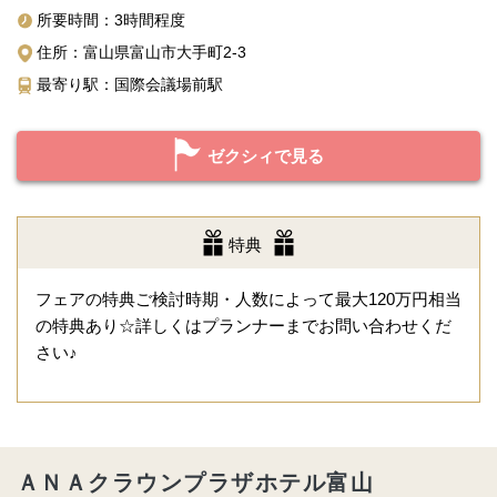
所要時間：3時間程度
住所：富山県富山市大手町2-3
最寄り駅：国際会議場前駅
ゼクシィで見る
特典
フェアの特典ご検討時期・人数によって最大120万円相当
の特典あり☆詳しくはプランナーまでお問い合わせくだ
さい♪
ＡＮＡクラウンプラザホテル富山