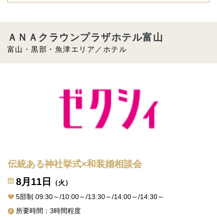
ＡＮＡクラウンプラザホテル富山
富山・黒部・魚津エリア／ホテル
伝統ある神社挙式×和装婚相談会
8月11日
（火）
5部制 09:30～/10:00～/13:30～/14:00～/14:30～
所要時間：3時間程度