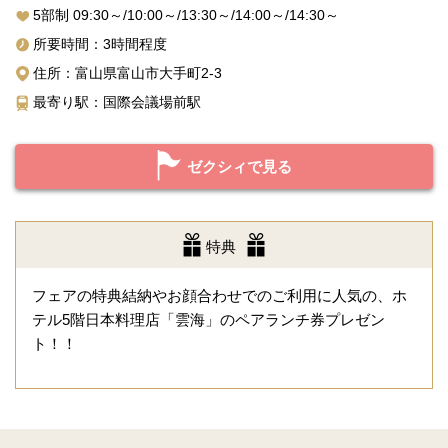
5部制 09:30～/10:00～/13:30～/14:00～/14:30～
所要時間：3時間程度
住所：富山県富山市大手町2-3
最寄り駅：国際会議場前駅
ゼクシィで見る
特典
フェアの特典結納やお顔合わせでのご利用に人気の、ホ
テル5階日本料理店「雲海」のペアランチ券プレゼン
ト！！