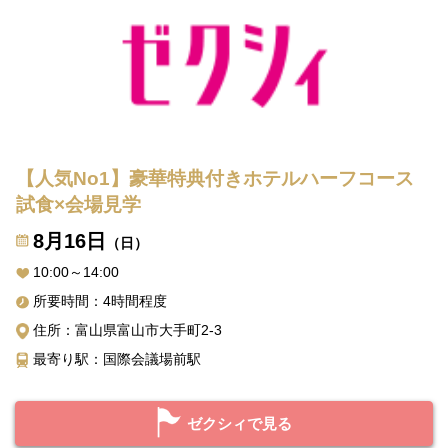
【人気No1】豪華特典付きホテルハーフコース
試食×会場見学
8月16日
（日）
10:00～14:00
所要時間：4時間程度
住所：富山県富山市大手町2-3
最寄り駅：国際会議場前駅
ゼクシィで見る