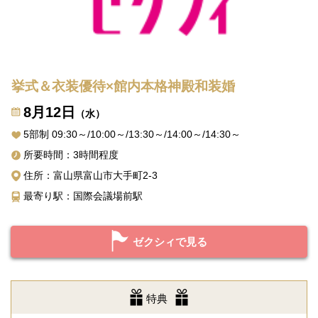
挙式＆衣装優待×館内本格神殿和装婚
8月12日
（水）
5部制 09:30～/10:00～/13:30～/14:00～/14:30～
所要時間：3時間程度
住所：富山県富山市大手町2-3
最寄り駅：国際会議場前駅
ゼクシィで見る
特典