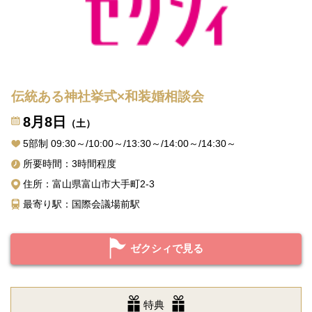
伝統ある神社挙式×和装婚相談会
8月8日
（土）
5部制 09:30～/10:00～/13:30～/14:00～/14:30～
所要時間：3時間程度
住所：富山県富山市大手町2-3
最寄り駅：国際会議場前駅
ゼクシィで見る
特典