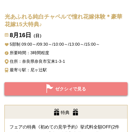
光あふれる純白チャペルで憧れ花嫁体験＊豪華
花嫁15大特典♪
8月16日
（日）
5部制 09:00～/09:30～/10:00～/13:00～/15:00～
所要時間：3時間程度
住所：奈良県奈良市宝来1-3-1
最寄り駅：尼ヶ辻駅
ゼクシィで見る
特典
フェアの特典《初めての見学予約》挙式料全額OFF(2件