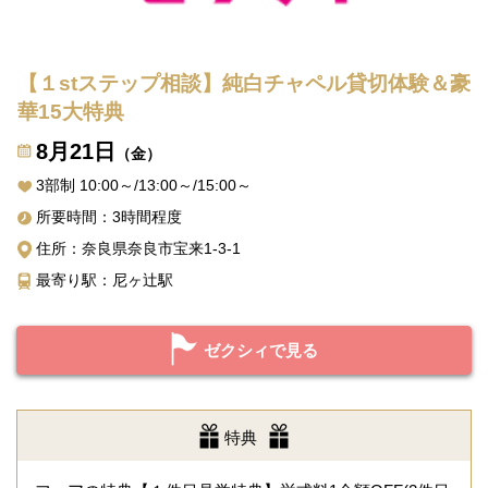
【１stステップ相談】純白チャペル貸切体験＆豪
華15大特典
8月21日
（金）
3部制 10:00～/13:00～/15:00～
所要時間：3時間程度
住所：奈良県奈良市宝来1-3-1
最寄り駅：尼ヶ辻駅
ゼクシィで見る
特典