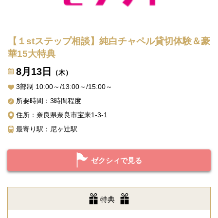
【１stステップ相談】純白チャペル貸切体験＆豪
華15大特典
8月13日
（木）
3部制 10:00～/13:00～/15:00～
所要時間：3時間程度
住所：奈良県奈良市宝来1-3-1
最寄り駅：尼ヶ辻駅
ゼクシィで見る
特典