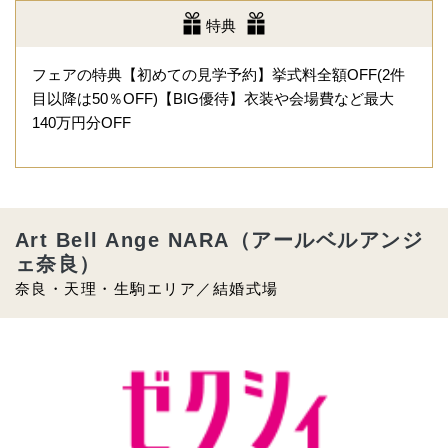
特典
フェアの特典【初めての見学予約】挙式料全額OFF(2件
目以降は50％OFF)【BIG優待】衣装や会場費など最大
140万円分OFF
Art Bell Ange NARA（アールベルアンジ
ェ奈良）
奈良・天理・生駒エリア／結婚式場