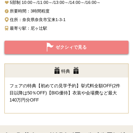
5部制 10:00～/11:00～/13:00～/14:00～/16:00～
所要時間：3時間程度
住所：奈良県奈良市宝来1-3-1
最寄り駅：尼ヶ辻駅
ゼクシィで見る
特典
フェアの特典【初めての見学予約】挙式料全額OFF(2件
目以降は50％OFF)【BIG優待】衣装や会場費など最大
140万円分OFF