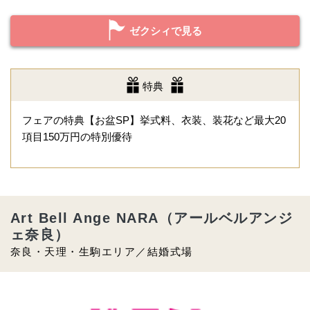
ゼクシィで見る
特典
フェアの特典【お盆SP】挙式料、衣装、装花など最大20
項目150万円の特別優待
Art Bell Ange NARA（アールベルアンジ
ェ奈良）
奈良・天理・生駒エリア／結婚式場