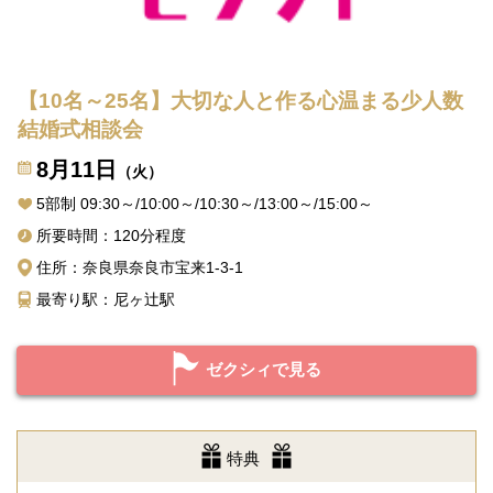
【10名～25名】大切な人と作る心温まる少人数
結婚式相談会
8月11日
（火）
5部制 09:30～/10:00～/10:30～/13:00～/15:00～
所要時間：120分程度
住所：奈良県奈良市宝来1-3-1
最寄り駅：尼ヶ辻駅
ゼクシィで見る
特典