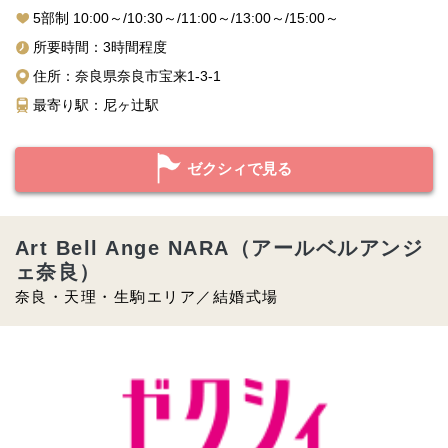
5部制 10:00～/10:30～/11:00～/13:00～/15:00～
所要時間：3時間程度
住所：奈良県奈良市宝来1-3-1
最寄り駅：尼ヶ辻駅
ゼクシィで見る
Art Bell Ange NARA（アールベルアンジ
ェ奈良）
奈良・天理・生駒エリア／結婚式場