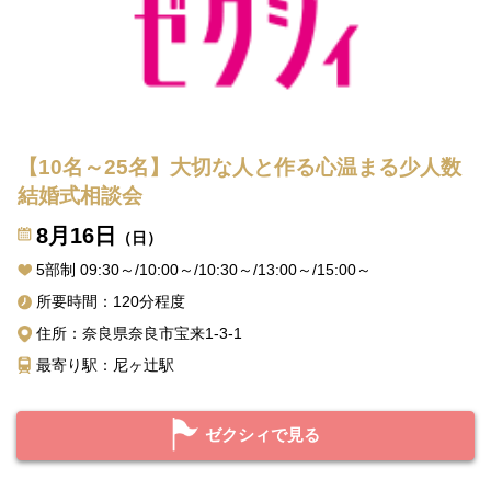
【10名～25名】大切な人と作る心温まる少人数
結婚式相談会
8月16日
（日）
5部制 09:30～/10:00～/10:30～/13:00～/15:00～
所要時間：120分程度
住所：奈良県奈良市宝来1-3-1
最寄り駅：尼ヶ辻駅
ゼクシィで見る