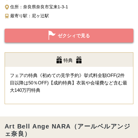
住所：奈良県奈良市宝来1-3-1
最寄り駅：尼ヶ辻駅
ゼクシィで見る
特典
フェアの特典《初めての見学予約》挙式料全額OFF(2件
目以降は50％OFF)【成約特典】衣装や会場費など含む最
大140万円特典
Art Bell Ange NARA（アールベルアンジ
ェ奈良）