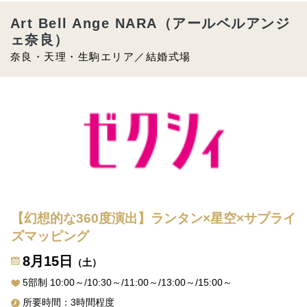
Art Bell Ange NARA（アールベルアンジ
ェ奈良）
奈良・天理・生駒エリア／結婚式場
【幻想的な360度演出】ランタン×星空×サプライ
ズマッピング
8月15日
（土）
5部制 10:00～/10:30～/11:00～/13:00～/15:00～
所要時間：3時間程度