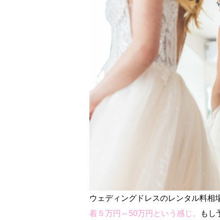
ウェディングドレスのレンタル料相
着５万円～50万円という感じ。
もし