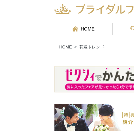
HOME
HOME
花嫁トレンド