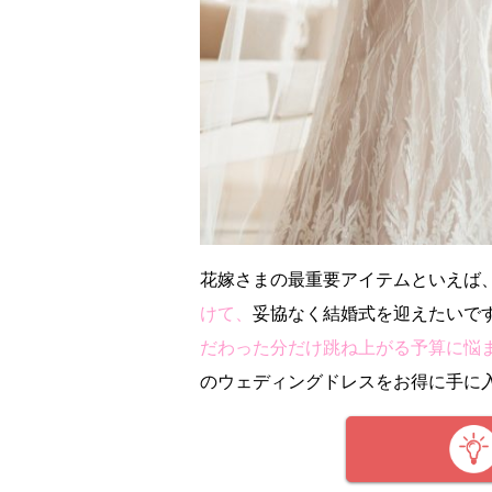
花嫁さまの最重要アイテムといえば
けて、
妥協なく結婚式を迎えたいで
だわった分だけ跳ね上がる予算に悩
のウェディングドレスをお得に手に