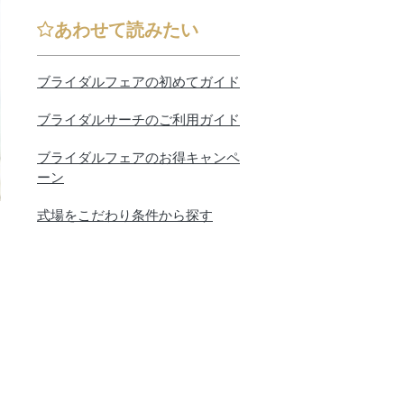
あわせて読みたい
ブライダルフェアの初めてガイド
ブライダルサーチのご利用ガイド
ブライダルフェアのお得キャンペ
ーン
式場をこだわり条件から探す