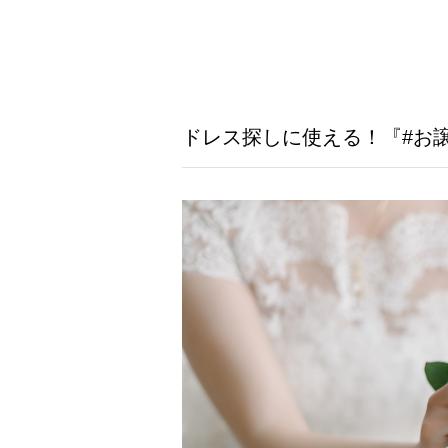
ドレス探しに使える！『#お