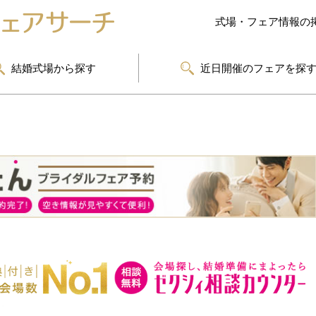
式場・フェア情報の
結婚式場から探す
近日開催のフェアを探