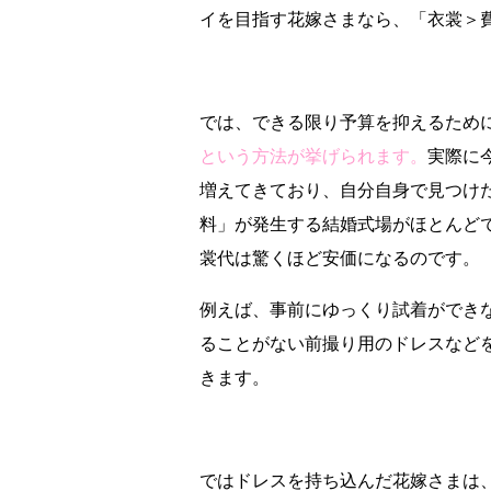
イを目指す花嫁さまなら、「衣裳＞
では、できる限り予算を抑えるため
という方法が挙げられます。
実際に
増えてきており、自分自身で見つけ
料」が発生する結婚式場がほとんど
裳代は驚くほど安価になるのです。
例えば、事前にゆっくり試着ができ
ることがない前撮り用のドレスなど
きます。
ではドレスを持ち込んだ花嫁さまは