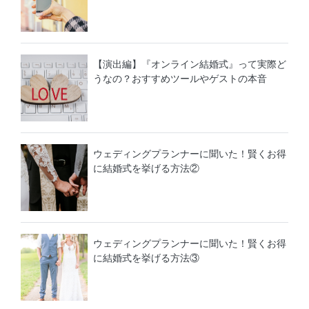
【演出編】『オンライン結婚式』って実際ど
うなの？おすすめツールやゲストの本音
ウェディングプランナーに聞いた！賢くお得
に結婚式を挙げる方法②
ウェディングプランナーに聞いた！賢くお得
に結婚式を挙げる方法③