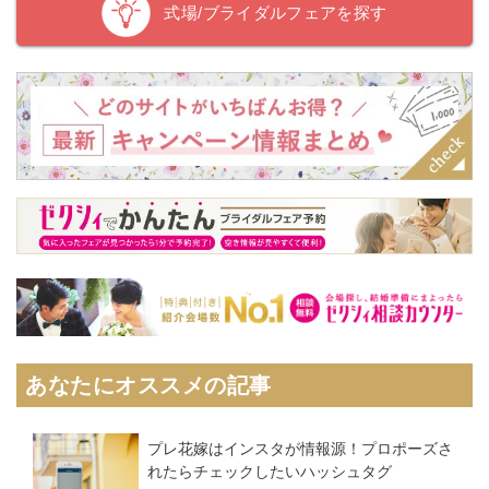
式場/ブライダルフェアを探す
あなたにオススメの記事
プレ花嫁はインスタが情報源！プロポーズさ
れたらチェックしたいハッシュタグ