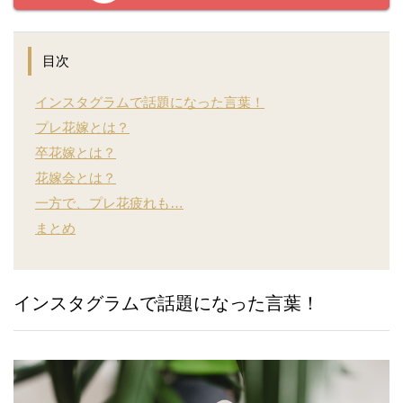
目次
インスタグラムで話題になった言葉！
プレ花嫁とは？
卒花嫁とは？
花嫁会とは？
一方で、プレ花疲れも…
まとめ
インスタグラムで話題になった言葉！