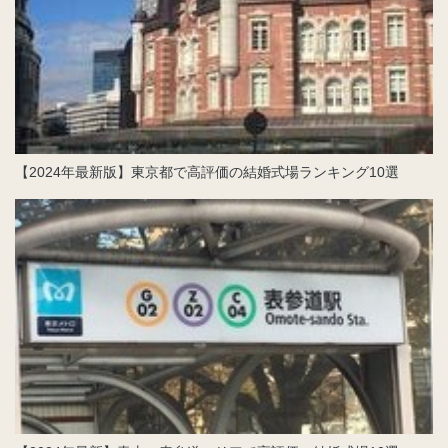
【2024年最新版】東京都で高評価の結婚式場ランキング10選