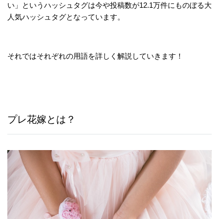
い」というハッシュタグは今や投稿数が12.1万件にものぼる大
人気ハッシュタグとなっています。
それではそれぞれの用語を詳しく解説していきます！
プレ花嫁とは？