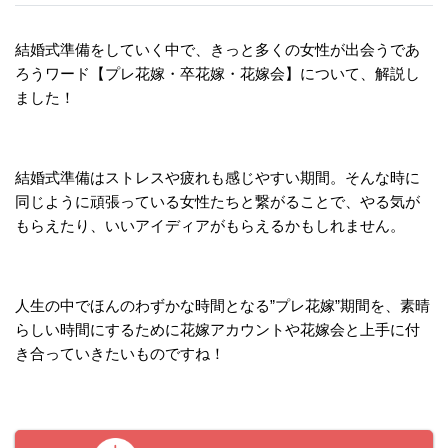
結婚式準備をしていく中で、きっと多くの女性が出会うであ
ろうワード【プレ花嫁・卒花嫁・花嫁会】について、解説し
ました！
結婚式準備はストレスや疲れも感じやすい期間。そんな時に
同じように頑張っている女性たちと繋がることで、やる気が
もらえたり、いいアイディアがもらえるかもしれません。
人生の中でほんのわずかな時間となる”プレ花嫁”期間を、素晴
らしい時間にするために花嫁アカウントや花嫁会と上手に付
き合っていきたいものですね！