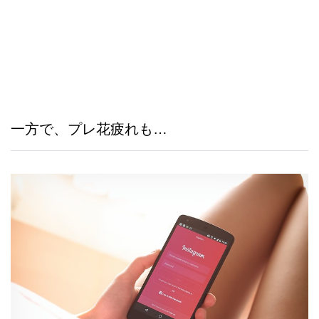
一方で、プレ花疲れも…