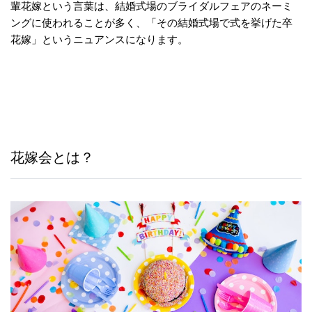
輩花嫁という言葉は、結婚式場のブライダルフェアのネーミ
ングに使われることが多く、「その結婚式場で式を挙げた卒
花嫁」というニュアンスになります。
花嫁会とは？