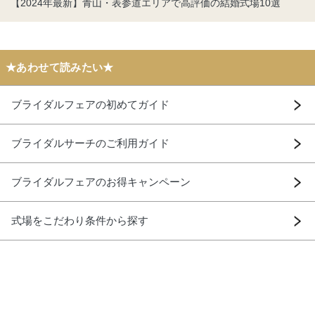
【2024年最新】青山・表参道エリアで高評価の結婚式場10選
★あわせて読みたい★
ブライダルフェアの初めてガイド
ブライダルサーチのご利用ガイド
ブライダルフェアのお得キャンペーン
式場をこだわり条件から探す