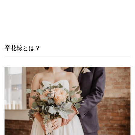
卒花嫁とは？