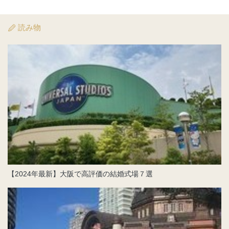
読み物
【2024年最新】大阪で高評価の結婚式場７選